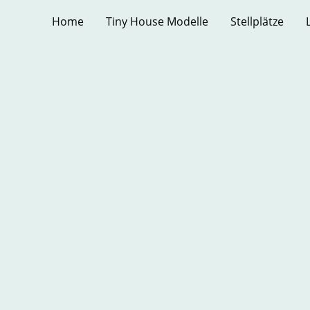
Home
Tiny House Modelle
Stellplätze