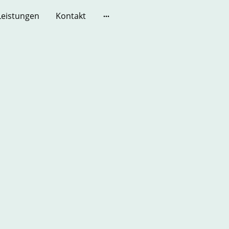
Leistungen
Kontakt