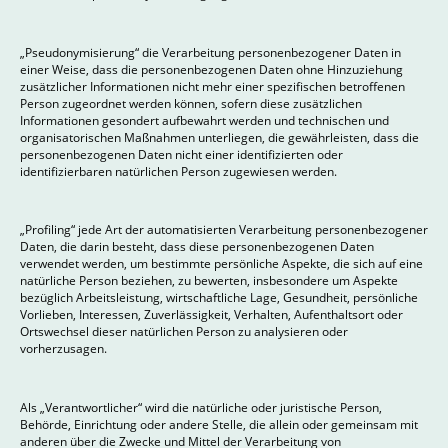
„Pseudonymisierung“ die Verarbeitung personenbezogener Daten in
einer Weise, dass die personenbezogenen Daten ohne Hinzuziehung
zusätzlicher Informationen nicht mehr einer spezifischen betroffenen
Person zugeordnet werden können, sofern diese zusätzlichen
Informationen gesondert aufbewahrt werden und technischen und
organisatorischen Maßnahmen unterliegen, die gewährleisten, dass die
personenbezogenen Daten nicht einer identifizierten oder
identifizierbaren natürlichen Person zugewiesen werden.
„Profiling“ jede Art der automatisierten Verarbeitung personenbezogener
Daten, die darin besteht, dass diese personenbezogenen Daten
verwendet werden, um bestimmte persönliche Aspekte, die sich auf eine
natürliche Person beziehen, zu bewerten, insbesondere um Aspekte
bezüglich Arbeitsleistung, wirtschaftliche Lage, Gesundheit, persönliche
Vorlieben, Interessen, Zuverlässigkeit, Verhalten, Aufenthaltsort oder
Ortswechsel dieser natürlichen Person zu analysieren oder
vorherzusagen.
Als „Verantwortlicher“ wird die natürliche oder juristische Person,
Behörde, Einrichtung oder andere Stelle, die allein oder gemeinsam mit
anderen über die Zwecke und Mittel der Verarbeitung von