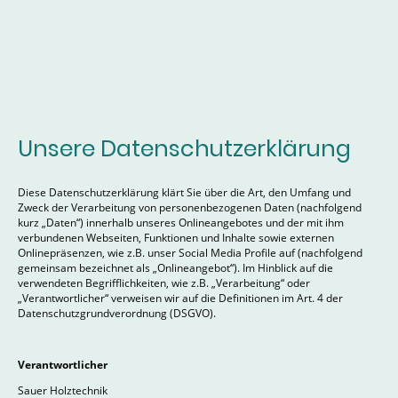
Unsere Datenschutzerklärung
Diese Datenschutzerklärung klärt Sie über die Art, den Umfang und
Zweck der Verarbeitung von personenbezogenen Daten (nachfolgend
kurz „Daten“) innerhalb unseres Onlineangebotes und der mit ihm
verbundenen Webseiten, Funktionen und Inhalte sowie externen
Onlinepräsenzen, wie z.B. unser Social Media Profile auf (nachfolgend
gemeinsam bezeichnet als „Onlineangebot“). Im Hinblick auf die
verwendeten Begrifflichkeiten, wie z.B. „Verarbeitung“ oder
„Verantwortlicher“ verweisen wir auf die Definitionen im Art. 4 der
Datenschutzgrundverordnung (DSGVO).
Verantwortlicher
Sauer Holztechnik