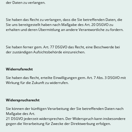
der Daten zu verlangen.
Sie haben das Recht zu verlangen, dass die Sie betreffenden Daten, die
Sie uns bereitgestellt haben nach Maßgabe des Art. 20 DSGVO zu
erhalten und deren Übermittlung an andere Verantwortliche zu fordern.
Sie haben ferner gem. Art. 77 DSGVO das Recht, eine Beschwerde bei
der zuständigen Aufsichtsbehörde einzureichen.
Widerrufsrecht
Sie haben das Recht, erteilte Einwilligungen gem. Art. 7 Abs. 3 DSGVO mit
Wirkung für die Zukunft zu widerrufen.
Widerspruchsrecht
Sie können der künftigen Verarbeitung der Sie betreffenden Daten nach
Maßgabe des Art.
21 DSGVO jederzeit widersprechen. Der Widerspruch kann insbesondere
gegen die Verarbeitung für Zwecke der Direktwerbung erfolgen.