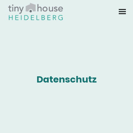
Datenschutz