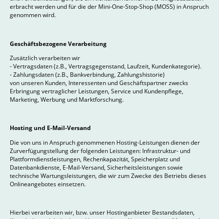
erbracht werden und für die der Mini-One-Stop-Shop (MOSS) in Anspruch
genommen wird.
Geschäftsbezogene Verarbeitung
Zusätzlich verarbeiten wir
- Vertragsdaten (z.B., Vertragsgegenstand, Laufzeit, Kundenkategorie).
- Zahlungsdaten (z.B., Bankverbindung, Zahlungshistorie)
von unseren Kunden, Interessenten und Geschäftspartner zwecks
Erbringung vertraglicher Leistungen, Service und Kundenpflege,
Marketing, Werbung und Marktforschung.
Hosting und E-Mail-Versand
Die von uns in Anspruch genommenen Hosting-Leistungen dienen der
Zurverfügungstellung der folgenden Leistungen: Infrastruktur- und
Plattformdienstleistungen, Rechenkapazität, Speicherplatz und
Datenbankdienste, E-Mail-Versand, Sicherheitsleistungen sowie
technische Wartungsleistungen, die wir zum Zwecke des Betriebs dieses
Onlineangebotes einsetzen.
Hierbei verarbeiten wir, bzw. unser Hostinganbieter Bestandsdaten,