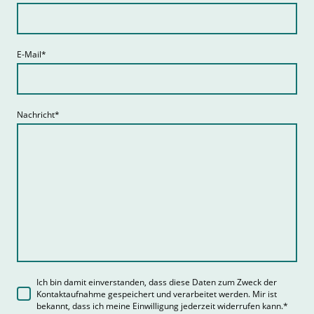
E-Mail
*
Nachricht
*
Ich bin damit einverstanden, dass diese Daten zum Zweck der
Kontaktaufnahme gespeichert und verarbeitet werden. Mir ist
bekannt, dass ich meine Einwilligung jederzeit widerrufen kann.
*