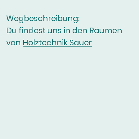
Wegbeschreibung:
Du findest uns in den Räumen
von
Holztechnik Sauer