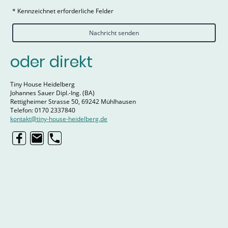
* Kennzeichnet erforderliche Felder
Nachricht senden
oder direkt
Tiny House Heidelberg
Johannes Sauer Dipl.-Ing. (BA)
Rettigheimer Strasse 50, 69242 Mühlhausen
Telefon: 0170 2337840
kontakt@tiny-house-heidelberg.de